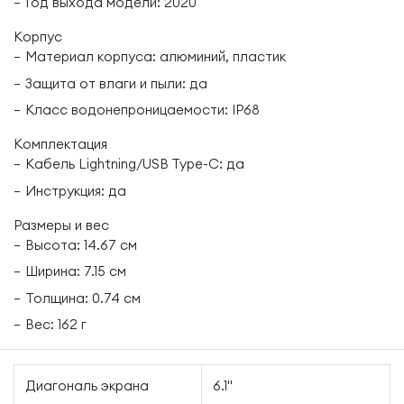
Год выхода модели: 2020
Корпус
Материал корпуса: алюминий, пластик
Защита от влаги и пыли: да
Класс водонепроницаемости: IP68
Комплектация
Кабель Lightning/USB Type-C: да
Инструкция: да
Размеры и вес
Высота: 14.67 см
Ширина: 7.15 см
Толщина: 0.74 см
Вес: 162 г
Диагональ экрана
6.1"