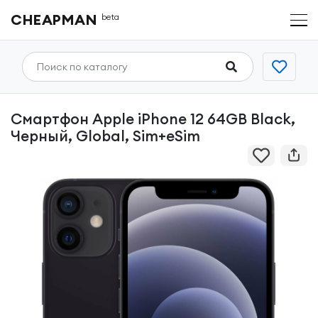
CHEAPMAN
beta
Смартфон Apple iPhone 12 64GB Black,
Черный, Global, Sim+eSim