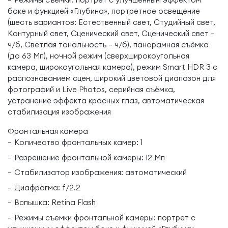
боке и функцией «Глубина», портретное освещение
(шесть вариантов: Естественный свет, Студийный свет,
Контурный свет, Сценический свет, Сценический свет —
ч/б, Светлая тональность — ч/б), панорамная съёмка
(до 63 Мп), ночной режим (сверхширокоугольная
камера, широкоугольная камера), режим Smart HDR 3 с
распознаванием сцен, широкий цветовой диапазон для
фотографий и Live Photos, серийная съёмка,
устранение эффекта красных глаз, автоматическая
стабилизация изображения
Фронтальная камера
Количество фронтальных камер: 1
Разрешение фронтальной камеры: 12 Мп
Стабилизатор изображения: автоматический
Диафрагма: f/2.2
Вспышка: Retina Flash
Режимы съемки фронтальной камеры: портрет с