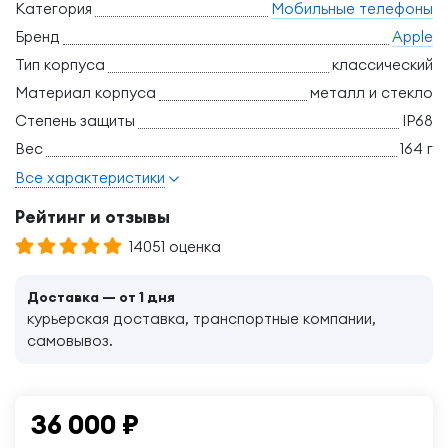
Категория
Мобильные телефоны
Бренд
Apple
Тип корпуса
классический
Материал корпуса
металл и стекло
Степень защиты
IP68
Вес
164 г
Все характеристики
Рейтинг и отзывы
14051 оценка
Доставка — от 1 дня
курьерская доставка, транспортные компании,
самовывоз.
36 000
₽