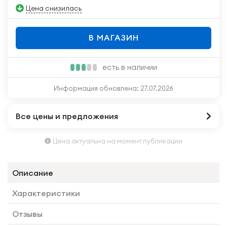
Цена снизилась
В МАГАЗИН
есть в наличии
Информация обновлена:
27.07.2026
Все цены и предложения
Цена актуальна на момент публикации
Описание
Характеристики
Отзывы