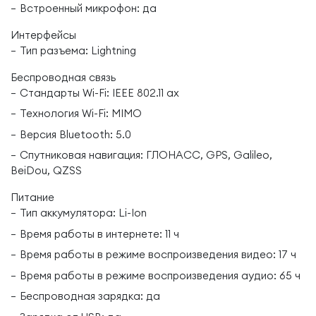
Встроенный микрофон: да
Интерфейсы
Тип разъема: Lightning
Беспроводная связь
Стандарты Wi-Fi: IEEE 802.11 ax
Технология Wi-Fi: MIMO
Версия Bluetooth: 5.0
Спутниковая навигация: ГЛОНАСС, GPS, Galileo,
BeiDou, QZSS
Питание
Тип аккумулятора: Li-Ion
Время работы в интернете: 11 ч
Время работы в режиме воспроизведения видео: 17 ч
Время работы в режиме воспроизведения аудио: 65 ч
Беспроводная зарядка: да