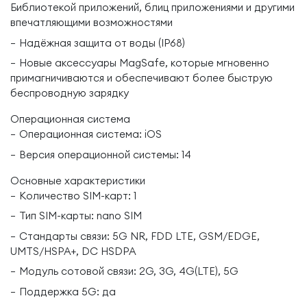
Библиотекой приложений, блиц приложениями и другими
впечатляющими возможностями
Надёжная защита от воды (IP68)
Новые аксессуары MagSafe, которые мгновенно
примагничиваются и обеспечивают более быструю
беспроводную зарядку
Операционная система
Операционная система: iOS
Версия операционной системы: 14
Основные характеристики
Количество SIM-карт: 1
Тип SIM-карты: nano SIM
Стандарты связи: 5G NR, FDD LTE, GSM/EDGE,
UMTS/HSPA+, DC HSDPA
Модуль сотовой связи: 2G, 3G, 4G(LTE), 5G
Поддержка 5G: да