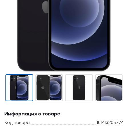
Информация о товаре
Код товара
101413205774