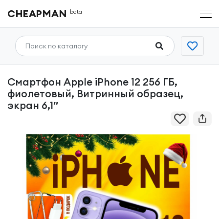
CHEAPMAN
beta
Смартфон Apple iPhone 12 256 ГБ,
фиолетовый, Витринный образец,
экран 6,1″