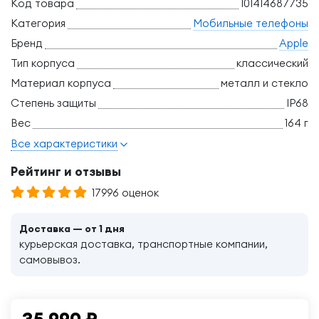
Код товара
101414687735
Категория
Мобильные телефоны
Бренд
Apple
Тип корпуса
классический
Материал корпуса
металл и стекло
Степень защиты
IP68
Вес
164 г
Все характеристики
Рейтинг и отзывы
17996 оценок
Доставка — от 1 дня
курьерская доставка, транспортные компании,
самовывоз.