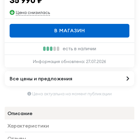
35 990
₽
Цена снизилась
В МАГАЗИН
есть в наличии
Информация обновлена:
27.07.2026
Все цены и предложения
Цена актуальна на момент публикации
Описание
Характеристики
Отзывы