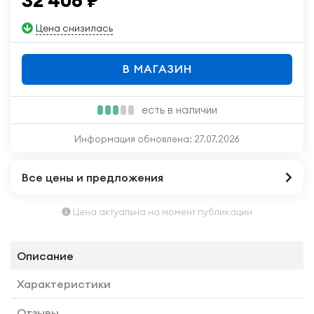
32 408
₽
Цена снизилась
В МАГАЗИН
есть в наличии
Информация обновлена:
27.07.2026
Все цены и предложения
Цена актуальна на момент публикации
Описание
Характеристики
Отзывы