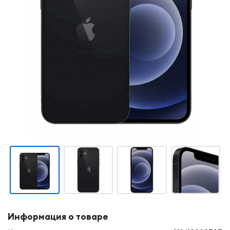
Информация о товаре