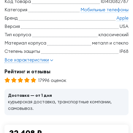
Код товара
101413082787
Категория
Мобильные телефоны
Бренд
Apple
Версия
USA
Тип корпуса
классический
Материал корпуса
металл и стекло
Степень защиты
IP68
Все характеристики
Рейтинг и отзывы
17996 оценок
Доставка — от 1 дня
курьерская доставка, транспортные компании,
самовывоз.