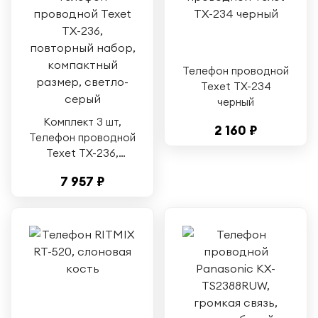
Телефон проводной
Texet TX-234
черный
Комплект 3 шт,
2 160 ₽
Телефон проводной
Texet ТХ-236,
повторный набор,
7 957 ₽
компактный размер,
светло-серый