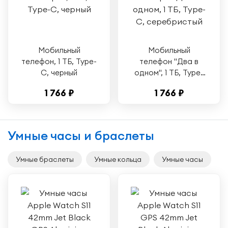
Мобильный
Мобильный
телефон, 1 ТБ, Type-
телефон "Два в
C, черный
одном", 1 ТБ, Type-
C, серебристый
1 766 ₽
1 766 ₽
Умные часы и браслеты
Умные браслеты
Умные кольца
Умные часы