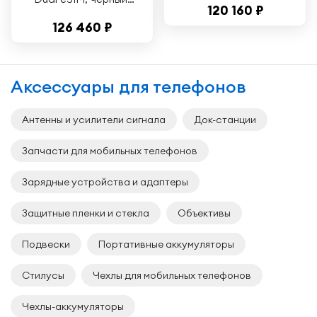
120 160 ₽
6.7 дюймов, без
126 460 ₽
RuStore
Аксессуары для телефонов
Антенны и усилители сигнала
Док-станции
Запчасти для мобильных телефонов
Зарядные устройства и адаптеры
Защитные пленки и стекла
Объективы
Подвески
Портативные аккумуляторы
Стилусы
Чехлы для мобильных телефонов
Чехлы-аккумуляторы