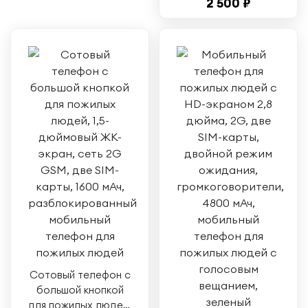
2 500 ₽
Две SIM-карты
Двойной режим
ожидания 4800 мАч
Громкоговорители
Мобильный
телефон для
пожилых людей с
голосовым
вещанием Красный
Сотовый телефон с
большой кнопкой
для пожилых людей,