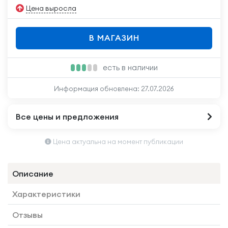
Цена выросла
В МАГАЗИН
есть в наличии
Информация обновлена:
27.07.2026
Все цены и предложения
Цена актуальна на момент публикации
Описание
Характеристики
Отзывы