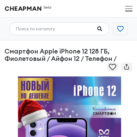
CHEAPMAN
beta
Смартфон Apple iPhone 12 128 ГБ,
Фиолетовый / Айфон 12 / Телефон /