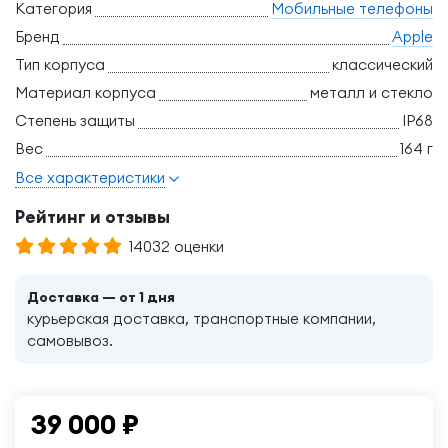
Категория
Мобильные телефоны
Бренд
Apple
Тип корпуса
классический
Материал корпуса
металл и стекло
Степень защиты
IP68
Вес
164 г
Все характеристики
Рейтинг и отзывы
14032 оценки
Доставка — от 1 дня
курьерская доставка, транспортные компании,
самовывоз.
39 000
₽