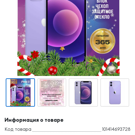
Информация о товаре
Код товара
101414693728