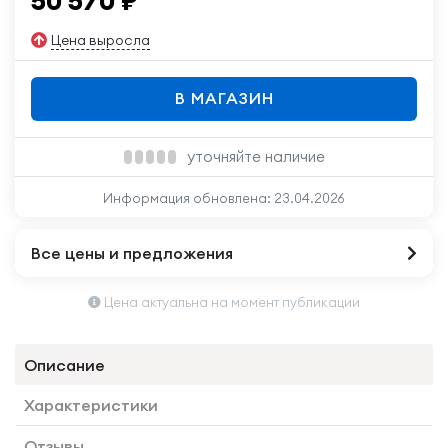
50 570
₽
Цена выросла
В МАГАЗИН
уточняйте наличие
Информация обновлена:
23.04.2026
Все цены и предложения
Цена актуальна на момент публикации
Описание
Характеристики
Отзывы