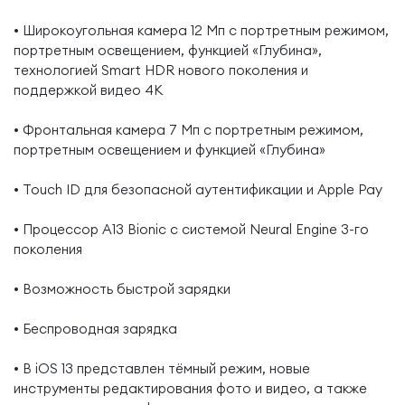
• Широкоугольная камера 12 Мп с портретным режимом,
портретным освещением, функцией «Глубина»,
технологией Smart HDR нового поколения и
поддержкой видео 4K
• Фронтальная камера 7 Мп с портретным режимом,
портретным освещением и функцией «Глубина»
• Touch ID для безопасной аутентификации и Apple Pay
• Процессор A13 Bionic с системой Neural Engine 3-го
поколения
• Возможность быстрой зарядки
• Беспроводная зарядка
• В iOS 13 представлен тёмный режим, новые
инструменты редактирования фото и видео, а также