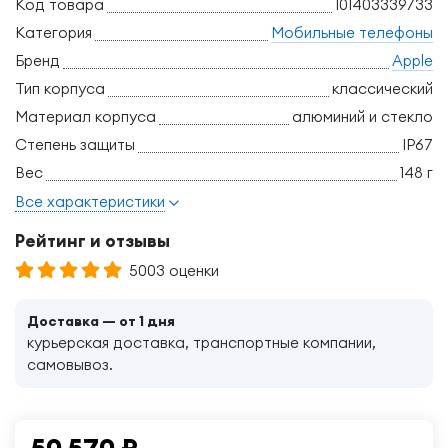
Код товара
101403339733
Категория
Мобильные телефоны
Бренд
Apple
Тип корпуса
классический
Материал корпуса
алюминий и стекло
Степень защиты
IP67
Вес
148 г
Все характеристики
Рейтинг и отзывы
5003 оценки
Доставка — от 1 дня
курьерская доставка, транспортные компании,
самовывоз.