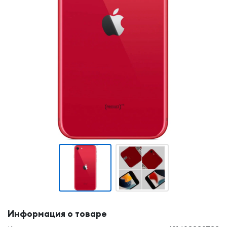
Информация о товаре