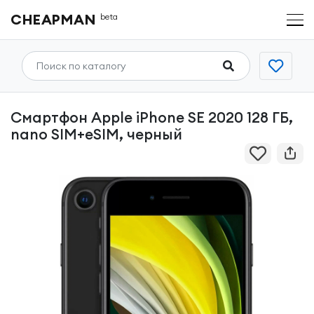
CHEAPMAN
beta
Смартфон Apple iPhone SE 2020 128 ГБ,
nano SIM+eSIM, черный