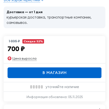
Доставка — от 1 дня
курьерская доставка, транспортные компании,
самовывоз.
1 035 ₽
Скидка 32%
700
₽
Цена выросла
В МАГАЗИН
уточняйте наличие
Информация обновлена:
05.11.2025