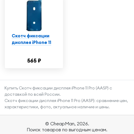
Скотч фиксации
дисплея iPhone 11
565 ₽
Купить Скотч фиксации дисплея iPhone 11 Pro (AASP) с
доставкой по всей России.
Скотч фиксации дисплея iPhone 11 Pro (AASP): сравнение цен,
характеристики, фото, актуальное наличие и цены.
© CheapMan, 2026.
Поиск товаров по выгодным ценам.