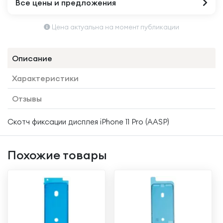
Все цены и предложения
Цена актуальна на момент публикации
Описание
Характеристики
Отзывы
Скотч фиксации дисплея iPhone 11 Pro (AASP)
Похожие товары