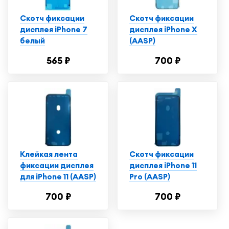
Скотч фиксации
Скотч фиксации
дисплея iPhone 7
дисплея iPhone X
белый
(AASP)
565 ₽
700 ₽
Клейкая лента
Скотч фиксации
фиксации дисплея
дисплея iPhone 11
для iPhone 11 (AASP)
Pro (AASP)
700 ₽
700 ₽