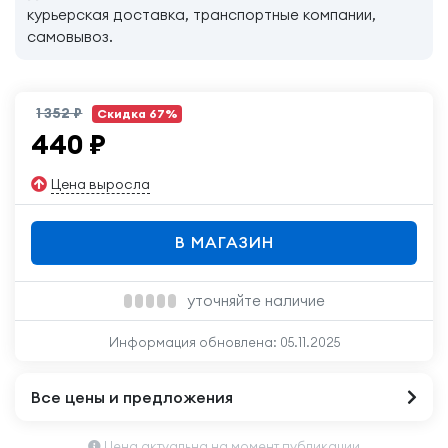
курьерская доставка, транспортные компании,
самовывоз.
1 352 ₽
Скидка 67%
440
₽
Цена выросла
В МАГАЗИН
уточняйте наличие
Информация обновлена:
05.11.2025
Все цены и предложения
Цена актуальна на момент публикации