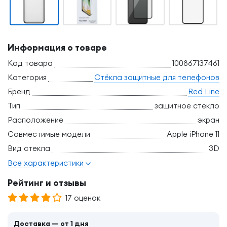
Информация о товаре
Код товара
100867137461
Категория
Стёкла защитные для телефонов
Бренд
Red Line
Тип
защитное стекло
Расположение
экран
Совместимые модели
Apple iPhone 11
Вид стекла
3D
Все характеристики
Рейтинг и отзывы
17 оценок
Доставка — от 1 дня