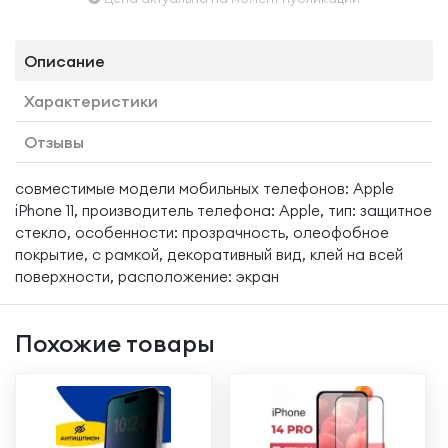
Описание
Характеристики
Отзывы
совместимые модели мобильных телефонов: Apple
iPhone 11, производитель телефона: Apple, тип: защитное
стекло, особенности: прозрачность, олеофобное
покрытие, с рамкой, декоративный вид, клей на всей
поверхности, расположение: экран
Похожие товары