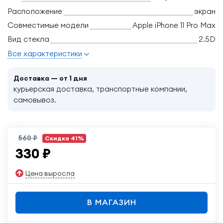
Расположение
экран
Совместимые модели
Apple iPhone 11 Pro Max
Вид стекла
2.5D
Все характеристики
Доставка — от 1 дня
курьерская доставка, транспортные компании,
самовывоз.
560 ₽
Скидка 41%
330
₽
Цена выросла
В МАГАЗИН