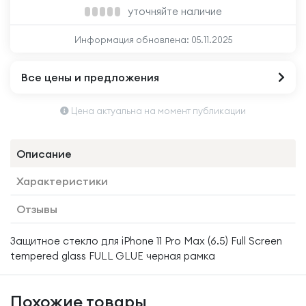
уточняйте наличие
Информация обновлена:
05.11.2025
Все цены и предложения
Цена актуальна на момент публикации
Описание
Характеристики
Отзывы
Защитное стекло для iPhone 11 Pro Max (6.5) Full Screen
tempered glass FULL GLUE черная рамка
Похожие товары