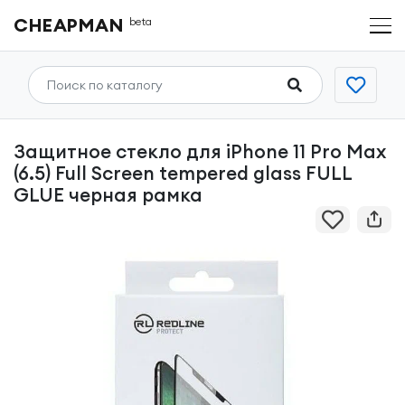
CHEAPMAN
beta
Защитное стекло для iPhone 11 Pro Max
(6.5) Full Screen tempered glass FULL
GLUE черная рамка