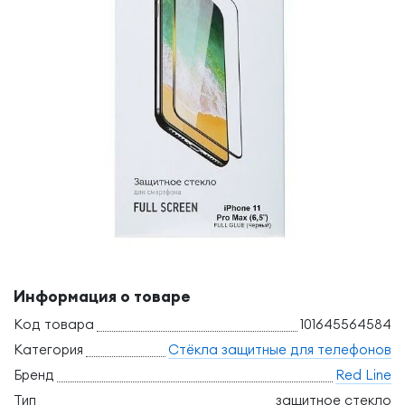
Информация о товаре
Код товара
101645564584
Категория
Стёкла защитные для телефонов
Бренд
Red Line
Тип
защитное стекло