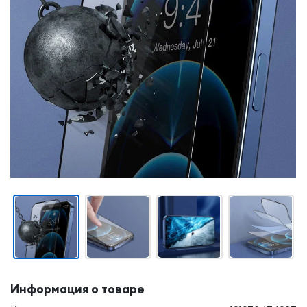
Информация о товаре