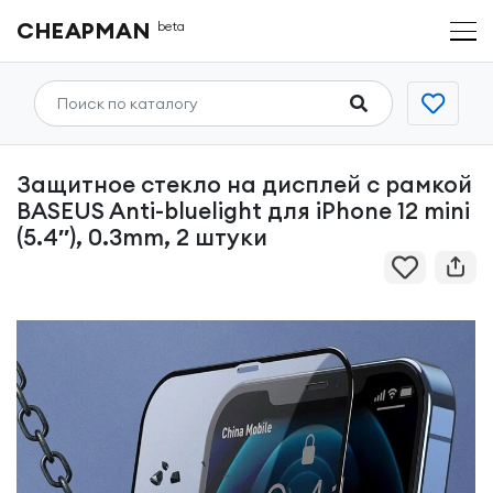
CHEAPMAN
beta
Защитное стекло на дисплей с рамкой
BASEUS Anti-bluelight для iPhone 12 mini
(5.4″), 0.3mm, 2 штуки