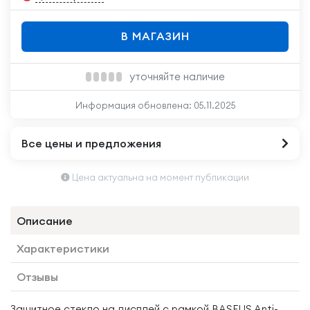
В МАГАЗИН
уточняйте наличие
Информация обновлена:
05.11.2025
Все цены и предложения
Цена актуальна на момент публикации
Описание
Характеристики
Отзывы
Защитное стекло на дисплей с рамкой BASEUS Anti-