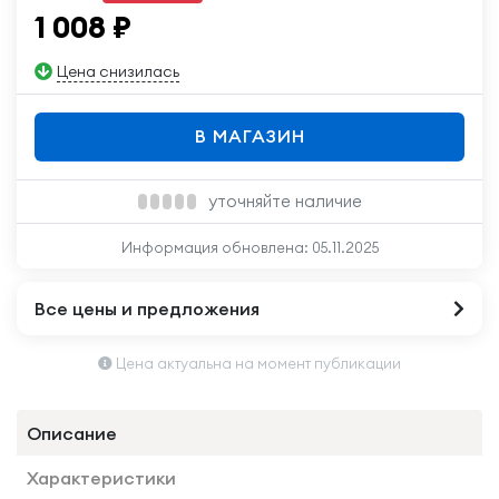
1 008
₽
Цена снизилась
В МАГАЗИН
уточняйте наличие
Информация обновлена:
05.11.2025
Все цены и предложения
Цена актуальна на момент публикации
Описание
Характеристики