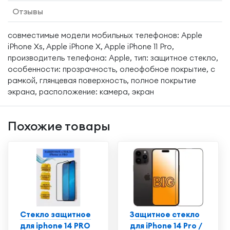
Отзывы
совместимые модели мобильных телефонов: Apple
iPhone Xs, Apple iPhone X, Apple iPhone 11 Pro,
производитель телефона: Apple, тип: защитное стекло,
особенности: прозрачность, олеофобное покрытие, с
рамкой, глянцевая поверхность, полное покрытие
экрана, расположение: камера, экран
Похожие товары
Стекло защитное
Защитное стекло
для iphone 14 PRO
для iPhone 14 Pro /