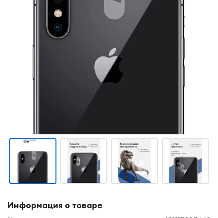
Информация о товаре