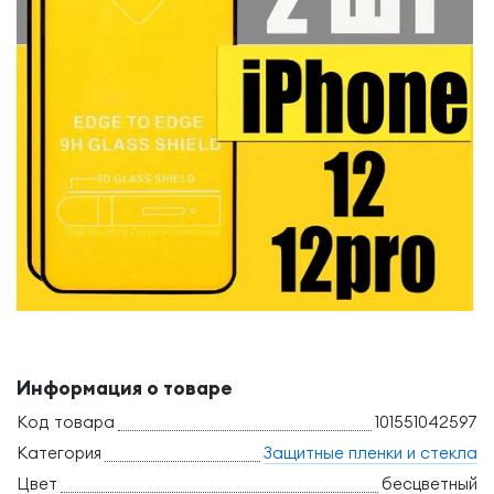
Информация о товаре
Код товара
101551042597
Категория
Защитные пленки и стекла
Цвет
бесцветный