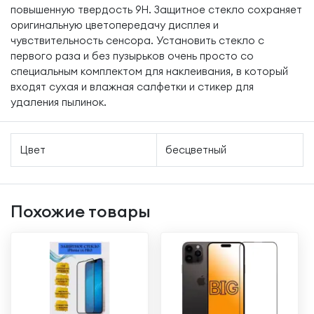
повышенную твердость 9H. Защитное стекло сохраняет
оригинальную цветопередачу дисплея и
чувствительность сенсора. Установить стекло с
первого раза и без пузырьков очень просто со
специальным комплектом для наклеивания, в который
входят сухая и влажная салфетки и стикер для
удаления пылинок.
Цвет
бесцветный
Похожие товары