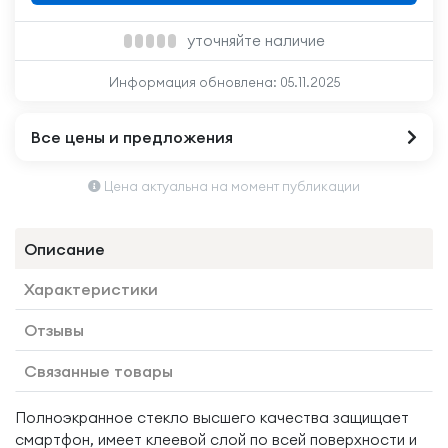
уточняйте наличие
Информация обновлена:
05.11.2025
Все цены и предложения
Цена актуальна на момент публикации
Описание
Характеристики
Отзывы
Связанные товары
Полноэкранное стекло высшего качества защищает
смартфон, имеет клеевой слой по всей поверхности и