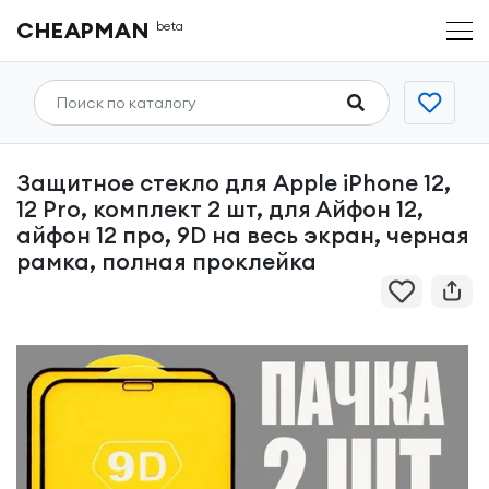
CHEAPMAN
beta
Защитное стекло для Apple iPhone 12,
12 Pro, комплект 2 шт, для Айфон 12,
айфон 12 про, 9D на весь экран, черная
рамка, полная проклейка