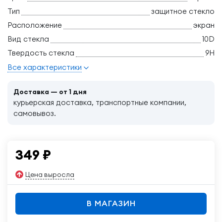
Тип
защитное стекло
Расположение
экран
Вид стекла
10D
Твердость стекла
9H
Все характеристики
Доставка — от 1 дня
курьерская доставка, транспортные компании,
самовывоз.
349
₽
Цена выросла
В МАГАЗИН