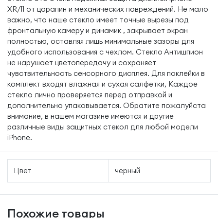
XR/11 от царапин и механических повреждений. Не мало
важно, что наше стекло имеет точные вырезы под
фронтальную камеру и динамик , закрывает экран
полностью, оставляя лишь минимальные зазоры для
удобного использования с чехлом. Стекло Антишпион
не нарушает цветопередачу и сохраняет
чувствительность сенсорного дисплея. Для поклейки в
комплект входят влажная и сухая салфетки, Каждое
стекло лично проверяется перед отправкой и
дополнительно упаковывается. Обратите пожалуйста
внимание, в нашем магазине имеются и другие
различные виды защитных стекол для любой модели
iPhone.
Цвет
черный
Похожие товары