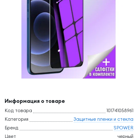
Информация о товаре
Код товара
101741058961
Категория
Защитные пленки и стекла
Бренд
SPOWER
Цвет
черный