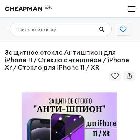
CHEAPMAN
beta
Защитное стекло Антишпион для
iPhone 11 / Стекло антишпион / iPhone
Xr / Стекло для iPhone 11 / XR