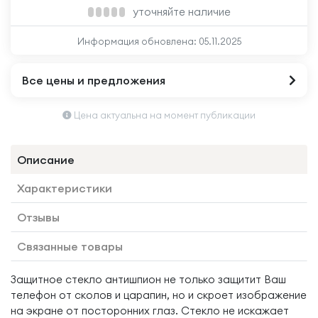
уточняйте наличие
Информация обновлена:
05.11.2025
Все цены и предложения
Цена актуальна на момент публикации
Описание
Характеристики
Отзывы
Связанные товары
Защитное стекло антишпион не только защитит Ваш
телефон от сколов и царапин, но и скроет изображение
на экране от посторонних глаз. Стекло не искажает