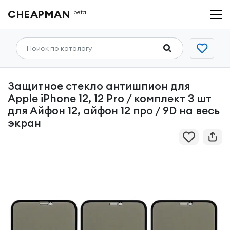
CHEAPMAN
beta
Защитное стекло антишпион для
Apple iPhone 12, 12 Pro / комплект 3 шт
для Айфон 12, айфон 12 про / 9D на весь
экран