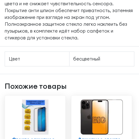
цвета и не снижает чувствительность сенсора.
Покрытие анти шпион обеспечит приватность, затемняя
изображение при взгляде на экран под углом.
Полноэкранное защитное стекло легко наклеить без
пузырьков, в комплекте идёт набор салфеток и
стикеров для установки стекла.
Цвет
бесцветный
Похожие товары