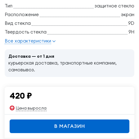
Тип
защитное стекло
Расположение
экран
Вид стекла
9D
Твердость стекла
9H
Все характеристики
Доставка — от 1 дня
курьерская доставка, транспортные компании,
самовывоз.
420
₽
Цена выросла
В МАГАЗИН