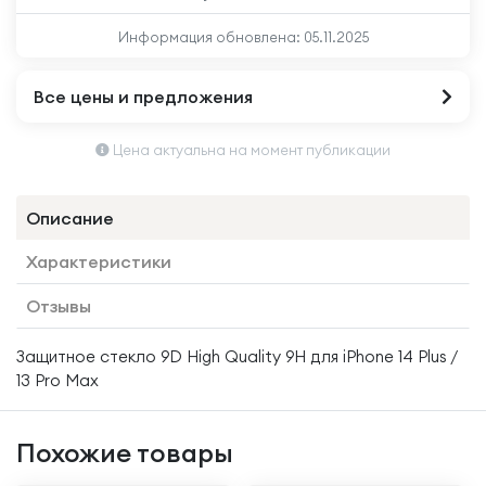
Информация обновлена:
05.11.2025
Все цены и предложения
Цена актуальна на момент публикации
Описание
Характеристики
Отзывы
Защитное стекло 9D High Quality 9H для iPhone 14 Plus /
13 Pro Max
Похожие товары