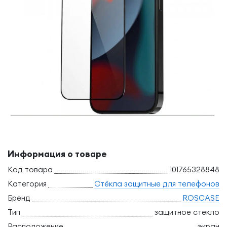
Информация о товаре
Код товара
101765328848
Категория
Стёкла защитные для телефонов
Бренд
ROSCASE
Тип
защитное стекло
Расположение
экран