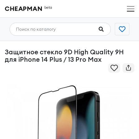
CHEAPMAN
beta
Защитное стекло 9D High Quality 9H
для iPhone 14 Plus / 13 Pro Max