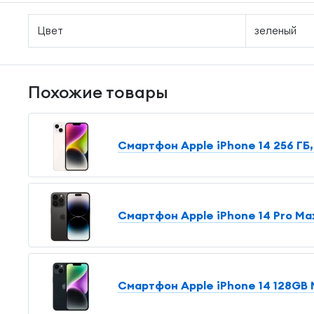
Цвет
зеленый
Похожие товары
Смартфон Apple iPhone 14 256 ГБ,
Смартфон Apple iPhone 14 Pro Max
Смартфон Apple iPhone 14 128GB M