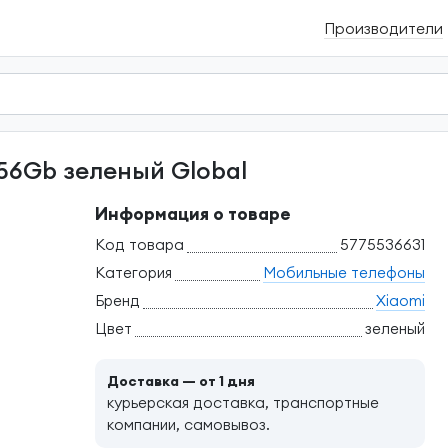
Производители
256Gb зеленый Global
Информация о товаре
Код товара
5775536631
Категория
Мобильные телефоны
Бренд
Xiaomi
Цвет
зеленый
Доставка — от 1 дня
курьерская доставка, транспортные
компании, самовывоз.