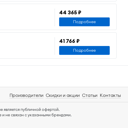
44 365 ₽
Подробнее
41 766 ₽
Подробнее
Производители
Скидки и акции
Статьи
Контакты
е является публичной офертой.
 и не связан с указанными брендами.