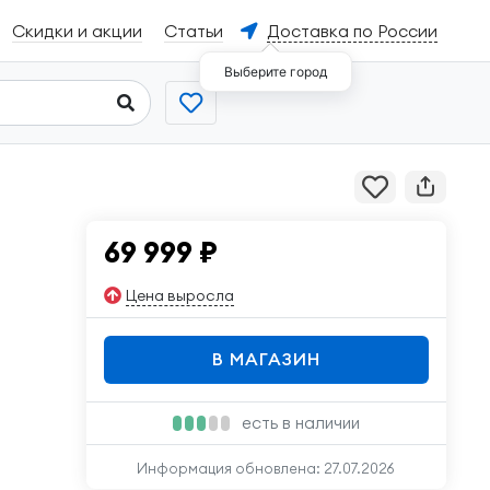
Скидки и акции
Статьи
Доставка по России
Выберите город
69 999
₽
Цена выросла
В МАГАЗИН
есть в наличии
Информация обновлена:
27.07.2026