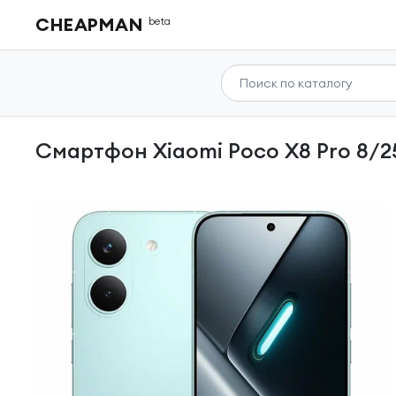
CHEAPMAN
beta
Смартфон Xiaomi Poco X8 Pro 8/