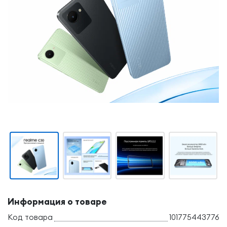
Информация о товаре
Код товара
101775443776