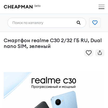
CHEAPMAN
beta
Смартфон realme C30 2/32 ГБ RU, Dual
nano SIM, зеленый