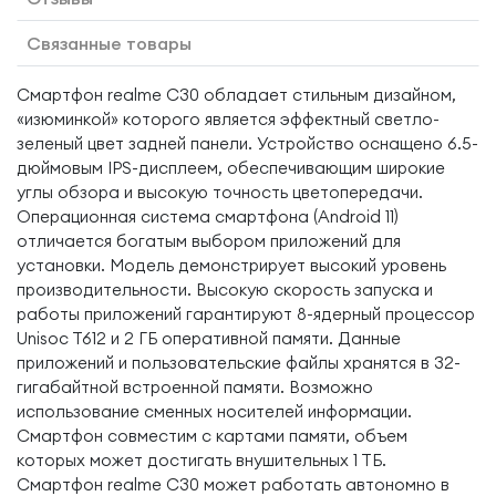
Связанные товары
Смартфон realme C30 обладает стильным дизайном,
«изюминкой» которого является эффектный светло-
зеленый цвет задней панели. Устройство оснащено 6.5-
дюймовым IPS-дисплеем, обеспечивающим широкие
углы обзора и высокую точность цветопередачи.
Операционная система смартфона (Android 11)
отличается богатым выбором приложений для
установки. Модель демонстрирует высокий уровень
производительности. Высокую скорость запуска и
работы приложений гарантируют 8-ядерный процессор
Unisoc T612 и 2 ГБ оперативной памяти. Данные
приложений и пользовательские файлы хранятся в 32-
гигабайтной встроенной памяти. Возможно
использование сменных носителей информации.
Смартфон совместим с картами памяти, объем
которых может достигать внушительных 1 ТБ.
Смартфон realme C30 может работать автономно в