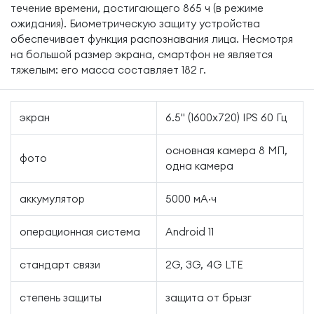
течение времени, достигающего 865 ч (в режиме
ожидания). Биометрическую защиту устройства
обеспечивает функция распознавания лица. Несмотря
на большой размер экрана, смартфон не является
тяжелым: его масса составляет 182 г.
экран
6.5" (1600x720) IPS 60 Гц
основная камера 8 МП,
фото
одна камера
аккумулятор
5000 мА·ч
операционная система
Android 11
стандарт связи
2G, 3G, 4G LTE
степень защиты
защита от брызг