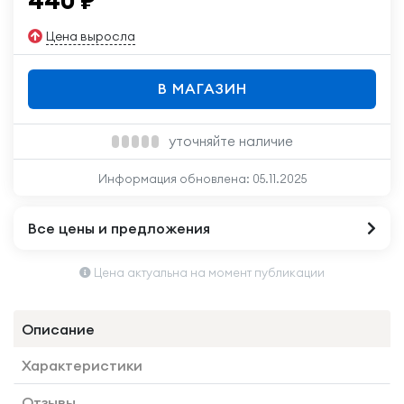
440
₽
Цена выросла
В МАГАЗИН
уточняйте наличие
Информация обновлена:
05.11.2025
Все цены и предложения
Цена актуальна на момент публикации
Описание
Характеристики
Отзывы