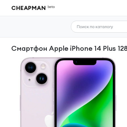
CHEAPMAN
beta
Смартфон Apple iPhone 14 Plus 12