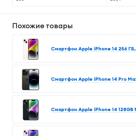
Похожие товары
Смартфон Apple iPhone 14 256 ГБ,
Смартфон Apple iPhone 14 Pro Max
Смартфон Apple iPhone 14 128GB M