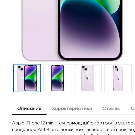
Описание
Характеристики
Отзывы
С
Apple iPhone 12 mini — супермощный смартфон в ульт
процессор A14 Bionic восхищает невероятной произво