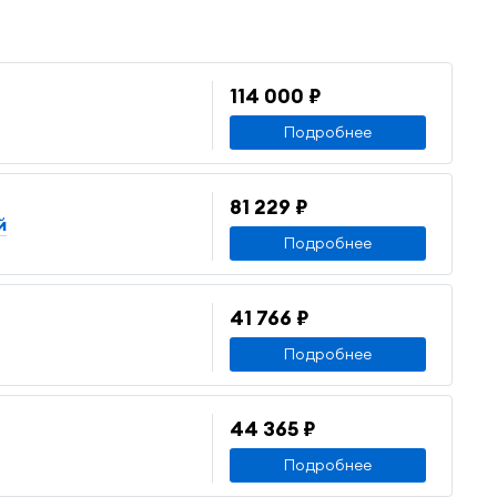
114 000 ₽
Подробнее
81 229 ₽
й
Подробнее
41 766 ₽
Подробнее
44 365 ₽
Подробнее