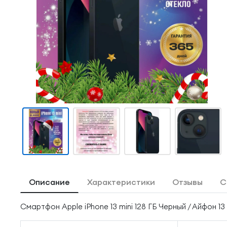
Описание
Характеристики
Отзывы
С
Смартфон Apple iPhone 13 mini 128 ГБ Черный / Айфон 13