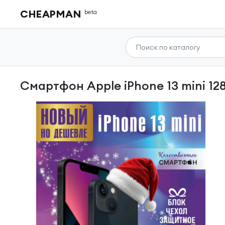
CHEAPMAN
beta
Смартфон Apple iPhone 13 mini 1