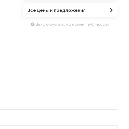
Все цены и предложения
Цена актуальна на момент публикации