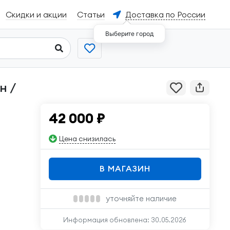
Скидки и акции
Статьи
Доставка по России
Выберите город
н /
42 000
₽
Цена снизилась
В МАГАЗИН
уточняйте наличие
Информация обновлена:
30.05.2026