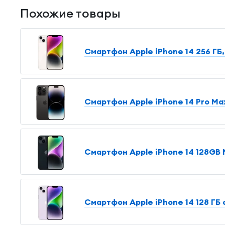
Похожие товары
Смартфон Apple iPhone 14 256 ГБ,
Смартфон Apple iPhone 14 Pro Max
Смартфон Apple iPhone 14 128GB M
Смартфон Apple iPhone 14 128 ГБ