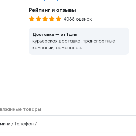
Рейтинг и отзывы
4088 оценок
Доставка — от 1 дня
курьерская доставка, транспортные
компании, самовывоз.
вязанные товары
 мини / Телефон /