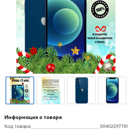
Информация о товаре
Код товара
101402297781