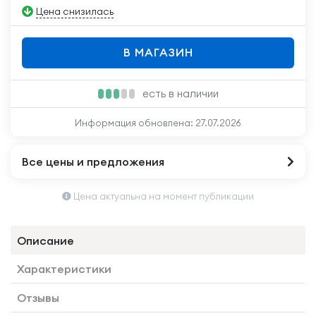
Цена снизилась
В МАГАЗИН
есть в наличии
Информация обновлена:
27.07.2026
Все цены и предложения
Цена актуальна на момент публикации
Описание
Характеристики
Отзывы