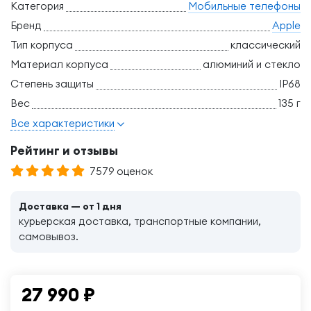
Категория
Мобильные телефоны
Бренд
Apple
Тип корпуса
классический
Материал корпуса
алюминий и стекло
Степень защиты
IP68
Вес
135 г
Все характеристики
Рейтинг и отзывы
7579 оценок
Доставка — от 1 дня
курьерская доставка, транспортные компании,
самовывоз.
27 990
₽