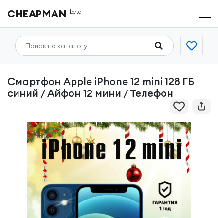
CHEAPMAN
beta
Смартфон Apple iPhone 12 mini 128 ГБ
синий / Айфон 12 мини / Телефон