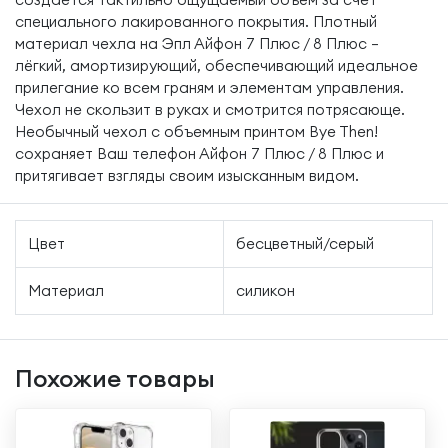
специального лакированного покрытия. Плотный
материал чехла на Эпл Айфон 7 Плюс / 8 Плюс –
лёгкий, амортизирующий, обеспечивающий идеальное
прилегание ко всем граням и элементам управления.
Чехол не скользит в руках и смотрится потрясающе.
Необычный чехол с объемным принтом Bye Then!
сохраняет Ваш телефон Айфон 7 Плюс / 8 Плюс и
притягивает взгляды своим изысканным видом.
Цвет
бесцветный/серый
Материал
силикон
Похожие товары