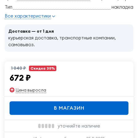
Тип
накладка
Все характеристики
Доставка — от 1 дня
курьерская доставка, транспортные компании,
самовывоз.
1 040 ₽
Скидка 35%
672
₽
Цена выросла
В МАГАЗИН
уточняйте наличие