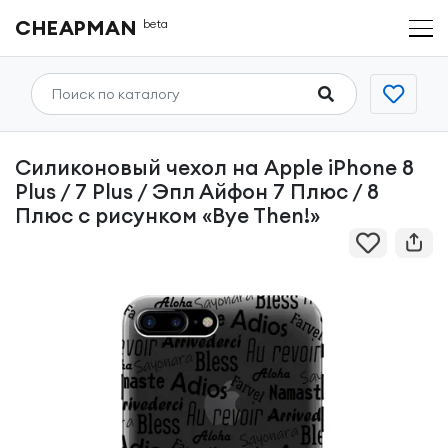
CHEAPMAN
beta
Силиконовый чехол на Apple iPhone 8
Plus / 7 Plus / Эпл Айфон 7 Плюс / 8
Плюс с рисунком «Bye Then!»