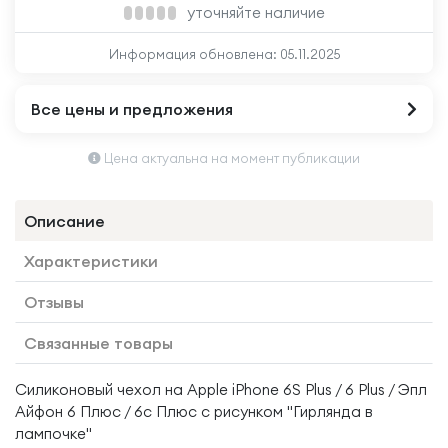
уточняйте наличие
Информация обновлена:
05.11.2025
Все цены и предложения
Цена актуальна на момент публикации
Описание
Характеристики
Отзывы
Связанные товары
Силиконовый чехол на Apple iPhone 6S Plus / 6 Plus / Эпл
Айфон 6 Плюс / 6с Плюс с рисунком "Гирлянда в
лампочке"