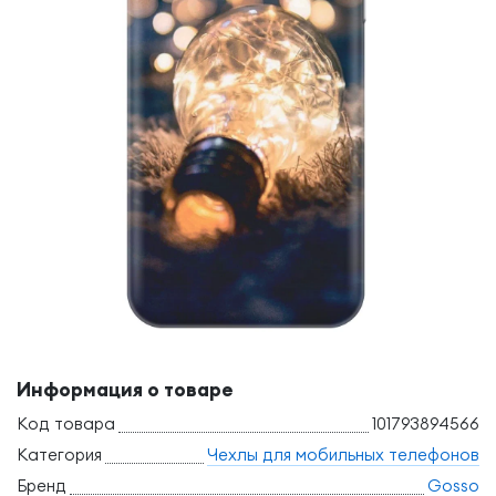
Информация о товаре
Код товара
101793894566
Категория
Чехлы для мобильных телефонов
Бренд
Gosso