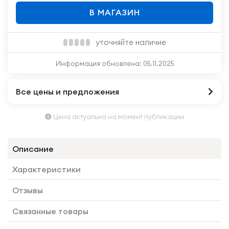
В МАГАЗИН
уточняйте наличие
Информация обновлена:
05.11.2025
Все цены и предложения
Цена актуальна на момент публикации
Описание
Характеристики
Отзывы
Связанные товары