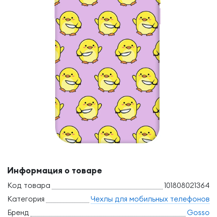
Информация о товаре
Код товара
101808021364
Категория
Чехлы для мобильных телефонов
Бренд
Gosso