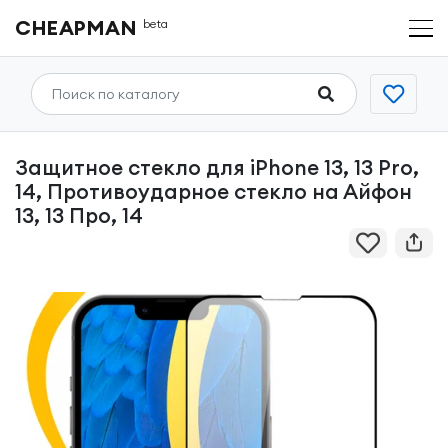
CHEAPMAN
beta
Защитное стекло для iPhone 13, 13 Pro,
14, Противоударное стекло на Айфон
13, 13 Про, 14