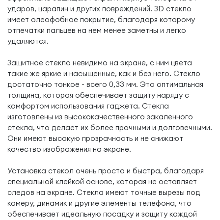
ударов, царапин и других повреждений. ЗD стекло
имеет олеофобное покрытие, благодаря которому
отпечатки пальцев на нем менее заметны и легко
удаляются.
Защитное стекло невидимо на экране, с ним цвета
такие же яркие и насыщенные, как и без него. Стекло
достаточно тонкое - всего 0,33 мм. Это оптимальная
толщина, которая обеспечивает защиту наряду с
комфортом использования гаджета. Стекла
изготовлены из высококачественного закаленного
стекла, что делает их более прочными и долговечными.
Они имеют высокую прозрачность и не снижают
качество изображения на экране.
Установка стекол очень проста и быстра, благодаря
специальной клейкой основе, которая не оставляет
следов на экране. Стекла имеют точные вырезы под
камеру, динамик и другие элементы телефона, что
обеспечивает идеальную посадку и защиту каждой