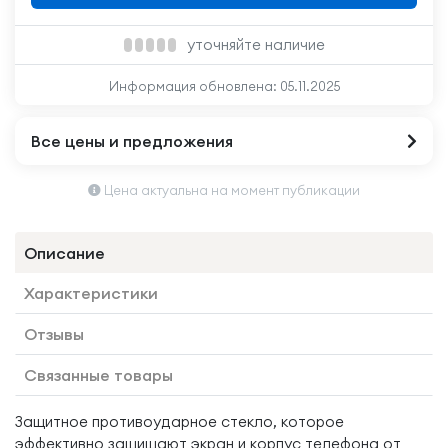
уточняйте наличие
Информация обновлена:
05.11.2025
Все цены и предложения
Цена актуальна на момент публикации
Описание
Характеристики
Отзывы
Связанные товары
Защитное противоударное стекло, которое
эффективно защищают экран и корпус телефона от