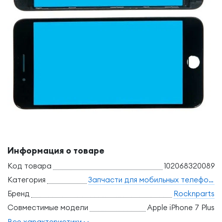
Информация о товаре
Код товара
102068320089
Категория
Запчасти для мобильных телефонов
Бренд
Rocknparts
Совместимые модели
Apple iPhone 7 Plus
Все характеристики