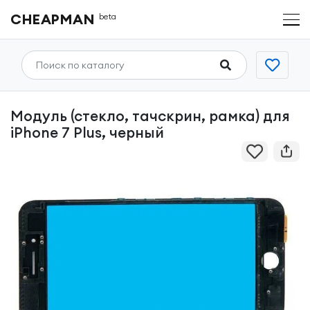
CHEAPMAN
beta
Модуль (стекло, тачскрин, рамка) для
iPhone 7 Plus, черный