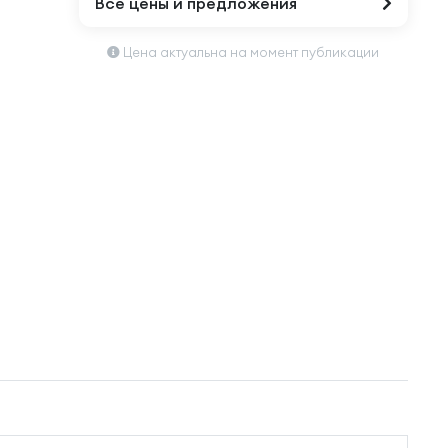
Все цены и предложения
Цена актуальна на момент публикации