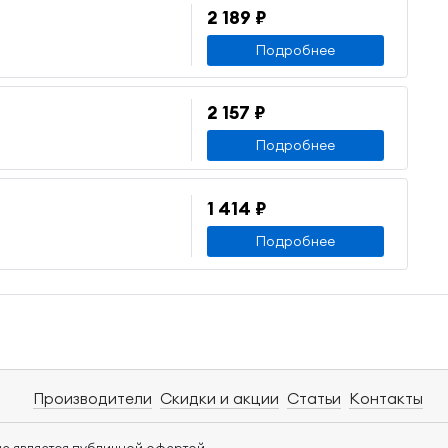
2 189 ₽
Подробнее
2 157 ₽
Подробнее
1 414 ₽
Подробнее
Производители
Скидки и акции
Статьи
Контакты
е является публичной офертой.