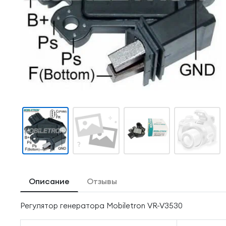
Описание
Отзывы
Регулятор генератора Mobiletron VR-V3530