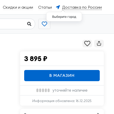
Скидки и акции
Статьи
Доставка по России
Выберите город
3 895
₽
В МАГАЗИН
уточняйте наличие
Информация обновлена:
16.12.2025