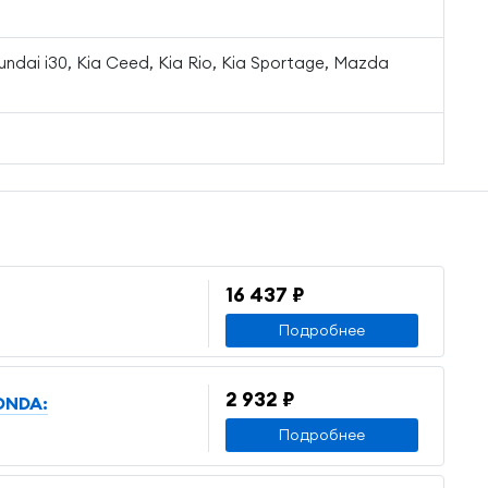
undai i30, Kia Ceed, Kia Rio, Kia Sportage, Mazda
16 437 ₽
Подробнее
2 932 ₽
ONDA:
Подробнее