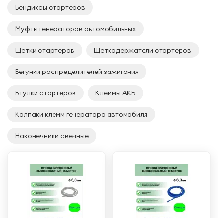
Бендиксы стартеров
Муфты генераторов автомобильных
Щётки стартеров
Щёткодержатели стартеров
Бегунки распределителей зажигания
Втулки стартеров
Клеммы АКБ
Колпаки клемм генератора автомобиля
Наконечники свечные