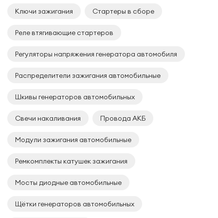
Ключи зажигания
Стартеры в сборе
Реле втягивающие стартеров
Регуляторы напряжения генератора автомобиля
Распределители зажигания автомобильные
Шкивы генераторов автомобильных
Свечи накаливания
Провода АКБ
Модули зажигания автомобильные
Ремкомплекты катушек зажигания
Мосты диодные автомобильные
Щётки генераторов автомобильных