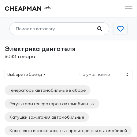
CHEAPMAN
beta
Электрика двигателя
6083 товара
Выберите бренд
Генераторы автомобильные в сборе
Регуляторы генераторов автомобильных
Катушки зажигания автомобильные
Комплекты высоковольтных проводов для автомобилей