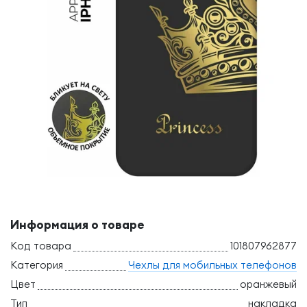
Информация о товаре
Код товара
101807962877
Категория
Чехлы для мобильных телефонов
Цвет
оранжевый
Тип
накладка