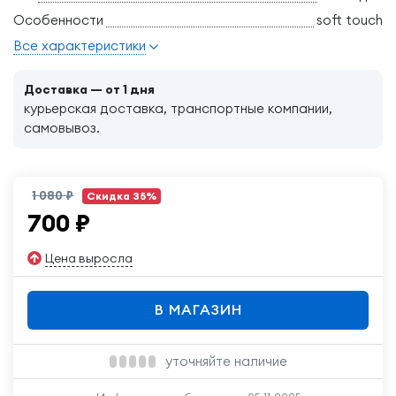
Особенности
soft touch
Все характеристики
Доставка — от 1 дня
курьерская доставка, транспортные компании,
самовывоз.
1 080 ₽
Скидка 35%
700
₽
Цена выросла
В МАГАЗИН
уточняйте наличие