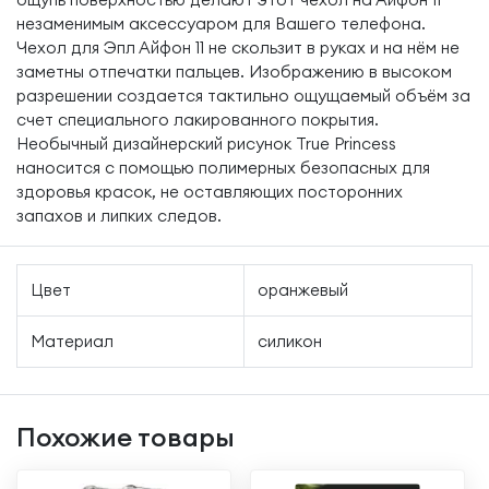
незаменимым аксессуаром для Вашего телефона.
Чехол для Эпл Айфон 11 не скользит в руках и на нём не
заметны отпечатки пальцев. Изображению в высоком
разрешении создается тактильно ощущаемый объём за
счет специального лакированного покрытия.
Необычный дизайнерский рисунок True Princess
наносится с помощью полимерных безопасных для
здоровья красок, не оставляющих посторонних
запахов и липких следов.
Цвет
оранжевый
Материал
силикон
Похожие товары