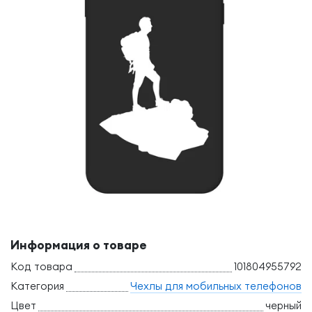
Информация о товаре
Код товара
101804955792
Категория
Чехлы для мобильных телефонов
Цвет
черный