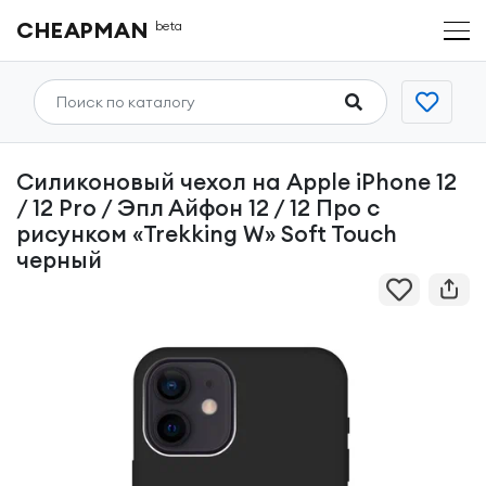
CHEAPMAN
beta
Силиконовый чехол на Apple iPhone 12
/ 12 Pro / Эпл Айфон 12 / 12 Про с
рисунком «Trekking W» Soft Touch
черный