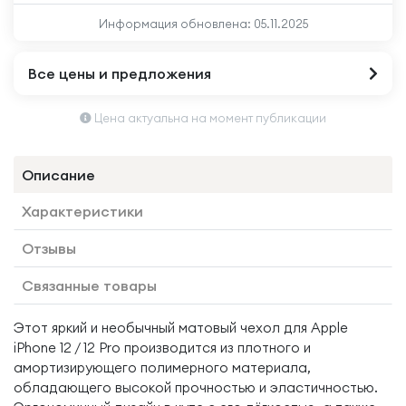
Информация обновлена:
05.11.2025
Все цены и предложения
Цена актуальна на момент публикации
Описание
Характеристики
Отзывы
Связанные товары
Этот яркий и необычный матовый чехол для Apple
iPhone 12 / 12 Pro производится из плотного и
амортизирующего полимерного материала,
обладающего высокой прочностью и эластичностью.