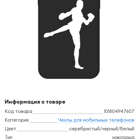
Информация о товаре
Код товара
101804947607
Категория
Чехлы для мобильных телефонов
Цвет
серебристый/черный/белый
Тип
накладка