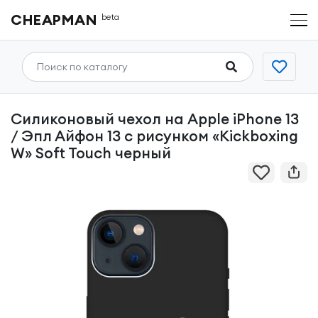
CHEAPMAN
beta
Силиконовый чехол на Apple iPhone 13
/ Эпл Айфон 13 с рисунком «Kickboxing
W» Soft Touch черный