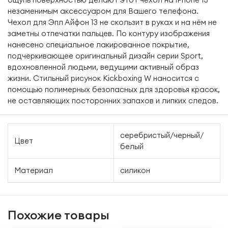
незаменимым аксессуаром для Вашего телефона.
Чехол для Эпл Айфон 13 не скользит в руках и на нём не
заметны отпечатки пальцев. По контуру изображения
нанесено специальное лакированное покрытие,
подчеркивающее оригинальный дизайн серии Sport,
вдохновленной людьми, ведущими активный образ
жизни. Стильный рисунок Kickboxing W наносится с
помощью полимерных безопасных для здоровья красок,
не оставляющих посторонних запахов и липких следов.
серебристый/черный/
Цвет
белый
Материал
силикон
Похожие товары