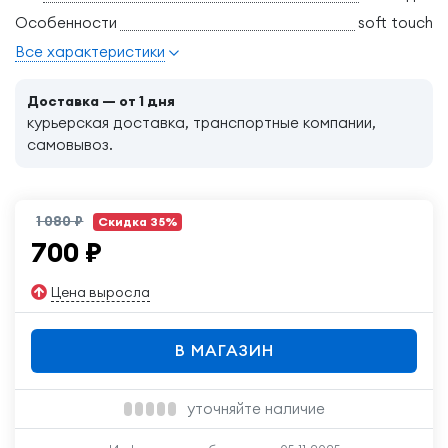
Особенности
soft touch
Все характеристики
Доставка — от 1 дня
курьерская доставка, транспортные компании,
самовывоз.
1 080 ₽
Скидка 35%
700
₽
Цена выросла
В МАГАЗИН
уточняйте наличие