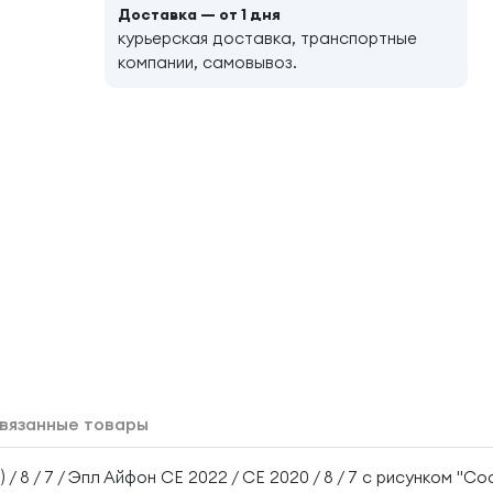
Доставка — от 1 дня
курьерская доставка, транспортные
компании, самовывоз.
вязанные товары
 / 8 / 7 / Эпл Айфон СЕ 2022 / СЕ 2020 / 8 / 7 с рисунком "Co