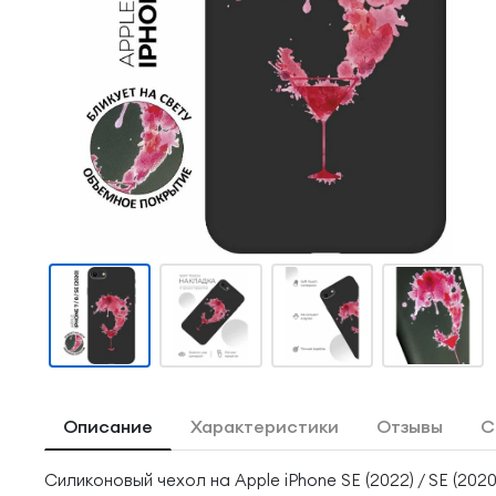
Описание
Характеристики
Отзывы
С
Силиконовый чехол на Apple iPhone SE (2022) / SE (2020)