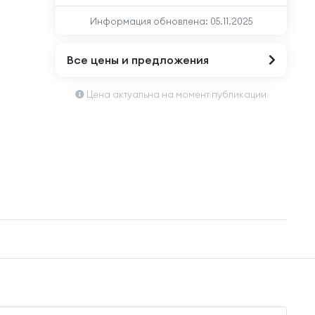
Информация обновлена:
05.11.2025
Все цены и предложения
Цена актуальна на момент публикации