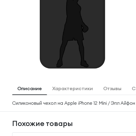
Описание
Характеристики
Отзывы
С
Силиконовый чехол на Apple iPhone 12 Mini / Эпл Айфон
Похожие товары