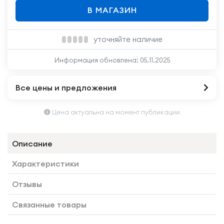
В МАГАЗИН
уточняйте наличие
Информация обновлена:
05.11.2025
Все цены и предложения
Цена актуальна на момент публикации
Описание
Характеристики
Отзывы
Связанные товары