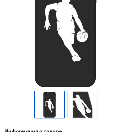
Информация о товаре