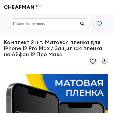
CHEAPMAN
beta
Комплект 2 шт. Матовая пленка для
iPhone 12 Pro Max / Защитная пленка
на Айфон 12 Про Макс