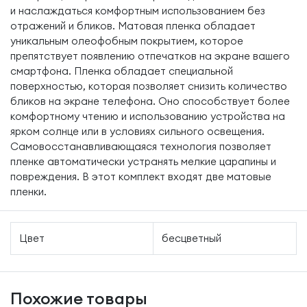
и наслаждаться комфортным использованием без
отражений и бликов. Матовая пленка обладает
уникальным олеофобным покрытием, которое
препятствует появлению отпечатков на экране вашего
смартфона. Пленка обладает специальной
поверхностью, которая позволяет снизить количество
бликов на экране телефона. Оно способствует более
комфортному чтению и использованию устройства на
ярком солнце или в условиях сильного освещения.
Самовосстанавливающаяся технология позволяет
пленке автоматически устранять мелкие царапины и
повреждения. В этот комплект входят две матовые
пленки.
Цвет
бесцветный
Похожие товары