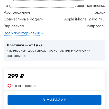
Тип
защитная пленка
Расположение
экран
Совместимые модели
Apple iPhone 12 Pro Max
Вид стекла
гидрогель
Все характеристики
Доставка — от 1 дня
курьерская доставка, транспортные компании,
самовывоз.
299
₽
Цена выросла
В МАГАЗИН