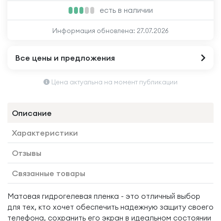
есть в наличии
Информация обновлена:
27.07.2026
Все цены и предложения
Цена актуальна на момент публикации
Описание
Характеристики
Отзывы
Связанные товары
Матовая гидрогелевая пленка - это отличный выбор
для тех, кто хочет обеспечить надежную защиту своего
телефона, сохранить его экран в идеальном состоянии