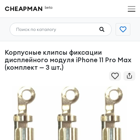
CHEAPMAN
beta
Корпусные клипсы фиксации
дисплейного модуля iPhone 11 Pro Max
(комплект — 3 шт.)