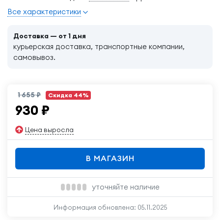
Все характеристики
Доставка — от 1 дня
курьерская доставка, транспортные компании,
самовывоз.
1 655 ₽
Скидка 44%
930
₽
Цена выросла
В МАГАЗИН
уточняйте наличие
Информация обновлена:
05.11.2025