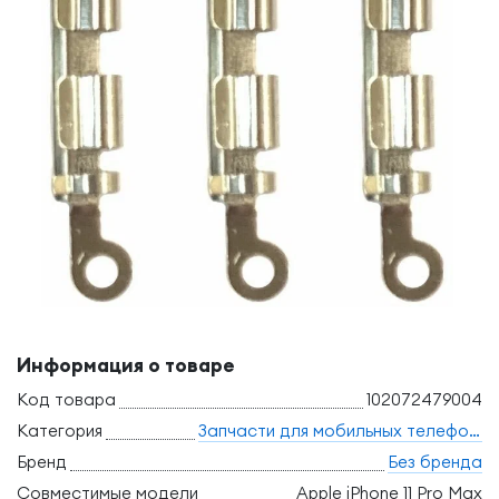
Информация о товаре
Код товара
102072479004
Категория
Запчасти для мобильных телефонов
Бренд
Без бренда
Совместимые модели
Apple iPhone 11 Pro Max