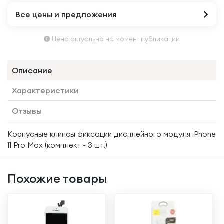
Все цены и предложения
Цена актуальна на момент публикации
Описание
Характеристики
Отзывы
Корпусные клипсы фиксации дисплейного модуля iPhone
11 Pro Max (комплект - 3 шт.)
Похожие товары