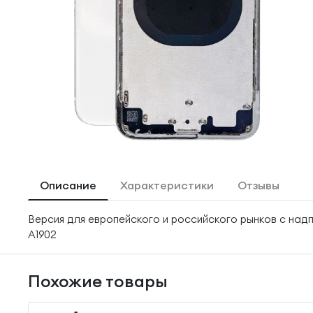
Описание
Характеристики
Отзывы
Версия для европейского и российского рынков с надп
A1902
Похожие товары