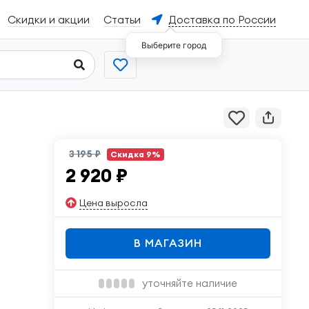
Скидки и акции
Статьи
Доставка по России
Выберите город
3 195 ₽
Скидка 9%
2 920
₽
Цена выросла
В МАГАЗИН
уточняйте наличие