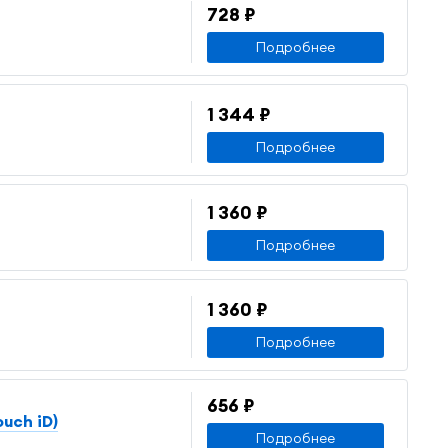
728 ₽
Подробнее
1 344 ₽
Подробнее
1 360 ₽
Подробнее
1 360 ₽
Подробнее
656 ₽
ouch iD)
Подробнее