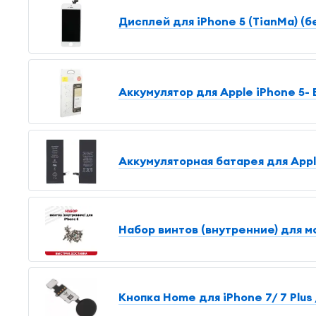
Дисплей для iPhone 5 (TianMa) (б
Аккумулятор для Apple iPhone 5- 
Аккумуляторная батарея для Appl
Набор винтов (внутренние) для м
Кнопка Home для iPhone 7/ 7 Plus /