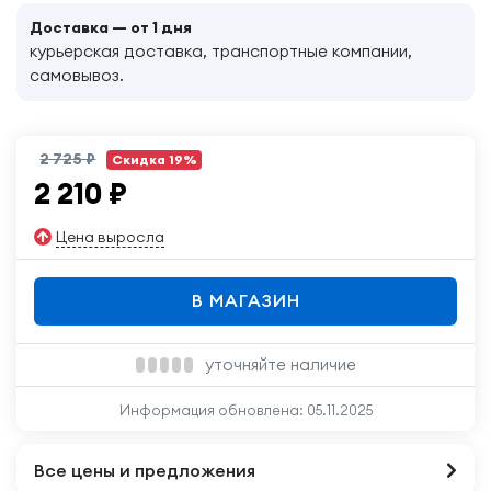
Доставка — от 1 дня
курьерская доставка, транспортные компании,
самовывоз.
2 725 ₽
Скидка 19%
2 210
₽
Цена выросла
В МАГАЗИН
уточняйте наличие
Информация обновлена:
05.11.2025
Все цены и предложения