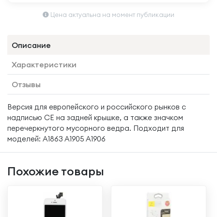
Цена актуальна на момент публикации
Описание
Характеристики
Отзывы
Версия для европейского и российского рынков с
надписью CE на задней крышке, а также значком
перечеркнутого мусорного ведра. Подходит для
моделей: A1863 A1905 A1906
Похожие товары