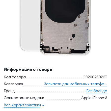
Информация о товаре
Код товара
102009302211
Категория
Запчасти для мобильных телефонов
Бренд
Без бренда
Совместимые модели
Apple iPhone 8
Все характеристики