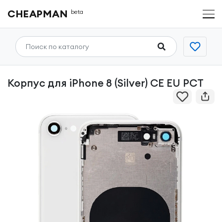
CHEAPMAN
beta
Корпус для iPhone 8 (Silver) CE EU РСТ