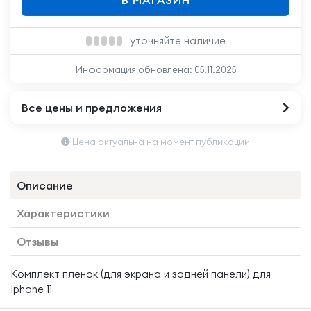
В МАГАЗИН
уточняйте наличие
Информация обновлена:
05.11.2025
Все цены и предложения
Цена актуальна на момент публикации
Описание
Характеристики
Отзывы
Комплект пленок (для экрана и задней панели) для
Iphone 11