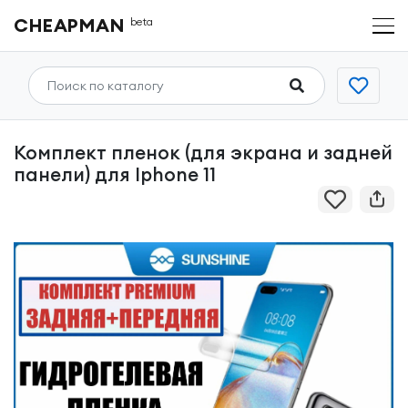
CHEAPMAN
beta
Комплект пленок (для экрана и задней
панели) для Iphone 11