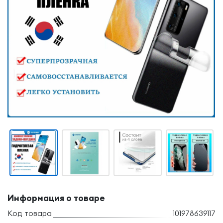
Информация о товаре
Код товара
101978639117