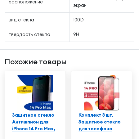
расположение
экран
вид стекла
100D
твердость стекла
9H
Похожие товары
Защитное стекло
Комплект 3 шт.
Антишпион для
Защитное стекло
iPhone 14 Pro Max,
для телефона
Противоударное
Apple iPhone 14 Pro