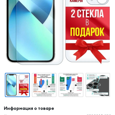
Информация о товаре