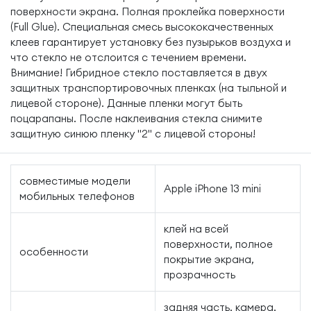
поверхности экрана. Полная проклейка поверхности
(Full Glue). Специальная смесь высококачественных
клеев гарантирует установку без пузырьков воздуха и
что стекло не отслоится с течением времени.
Внимание! Гибридное стекло поставляется в двух
защитных транспортировочных пленках (на тыльной и
лицевой стороне). Данные пленки могут быть
поцарапаны. После наклеивания стекла снимите
защитную синюю пленку "2" с лицевой стороны!
совместимые модели
Apple iPhone 13 mini
мобильных телефонов
клей на всей
поверхности, полное
особенности
покрытие экрана,
прозрачность
задняя часть, камера,