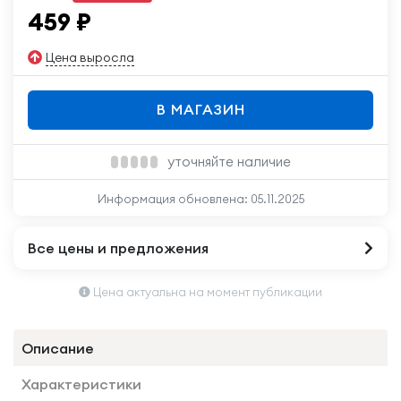
459
₽
Цена выросла
В МАГАЗИН
уточняйте наличие
Информация обновлена:
05.11.2025
Все цены и предложения
Цена актуальна на момент публикации
Описание
Характеристики