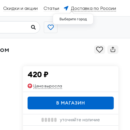
Скидки и акции
Статьи
Доставка по России
Выберите город
420
₽
Цена выросла
В МАГАЗИН
уточняйте наличие