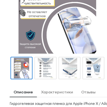
Описание
Характеристики
Отзывы
Гидрогелевая защитная пленка для Apple iPhone X / А