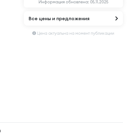
Информация обновлена:
05.11.2025
Все цены и предложения
Цена актуальна на момент публикации
я