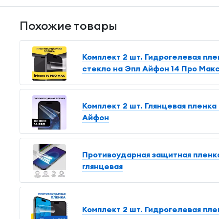
Похожие товары
Комплект 2 шт. Гидрогелевая плен
стекло на Эпл Айфон 14 Про Мак
Комплект 2 шт. Глянцевая пленка 
Айфон
Противоударная защитная пленка 
глянцевая
Комплект 2 шт. Гидрогелевая плен