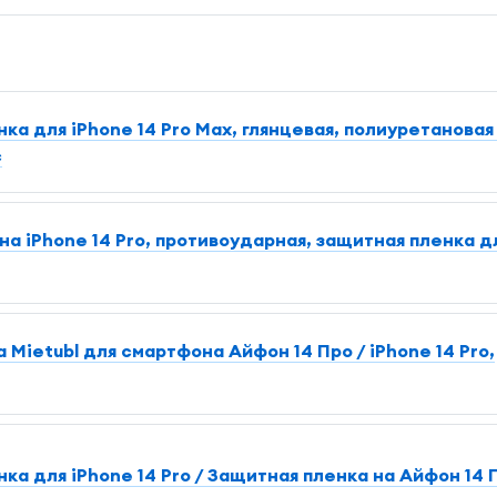
ка для iPhone 14 Pro Max, глянцевая, полиуретановая
с
на iPhone 14 Pro, противоударная, защитная пленка д
Mietubl для смартфона Айфон 14 Про / iPhone 14 Pro,
ка для iPhone 14 Pro / Защитная пленка на Айфон 14 