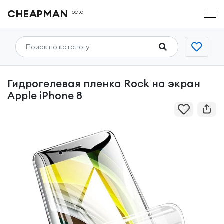
CHEAPMAN
beta
Гидрогелевая пленка Rock на экран
Apple iPhone 8