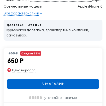
Совместимые модели
Apple iPhone 8
Все характеристики
Доставка — от 1 дня
курьерская доставка, транспортные компании,
самовывоз.
950 ₽
Скидка 32%
650
₽
Цена выросла
В МАГАЗИН
уточняйте наличие