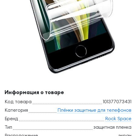
Информация о товаре
Код товара
101377073431
Категория
Плёнки защитные для телефонов
Бренд
Rock Space
Тип
защитная пленка
Расположение
экран