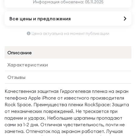
Информация обновлена:
05.11.2025
Все цены и предложения
Цена актуальна на момент публикации
Описание
Характеристики
Отзывы
Качественная защитная Гидрогелевая пленка на экран
телефона Apple iPhone от известного производителя
Rock Space. Преимущества пленки RockSpace: Защита
от механических повреждений. Не трескается при
падении и ударах. Небольшие царапины пропадают
сами за 1-2 дня. Отличная чувствительность, почти не
заметна. Отпечаток под экраном работает. Лучшая