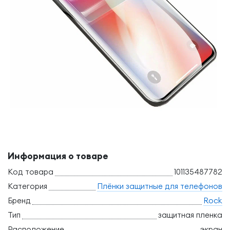
Информация о товаре
Код товара
101135487782
Категория
Плёнки защитные для телефонов
Бренд
Rock
Тип
защитная пленка
Расположение
экран