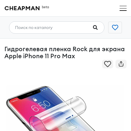
CHEAPMAN
beta
Гидрогелевая пленка Rock для экрана
Apple iPhone 11 Pro Max