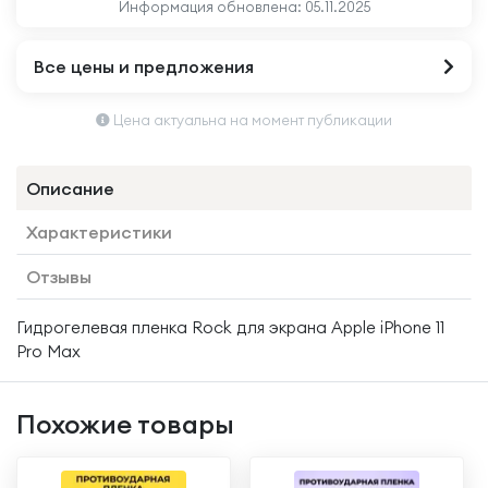
Информация обновлена:
05.11.2025
Все цены и предложения
Цена актуальна на момент публикации
Описание
Характеристики
Отзывы
Гидрогелевая пленка Rock для экрана Apple iPhone 11
Pro Max
Похожие товары