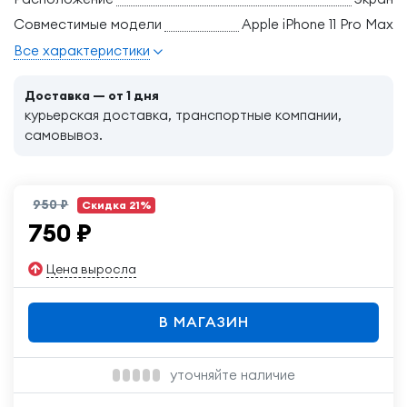
Совместимые модели
Apple iPhone 11 Pro Max
Все характеристики
Доставка — от 1 дня
курьерская доставка, транспортные компании,
самовывоз.
950 ₽
Скидка 21%
750
₽
Цена выросла
В МАГАЗИН
уточняйте наличие