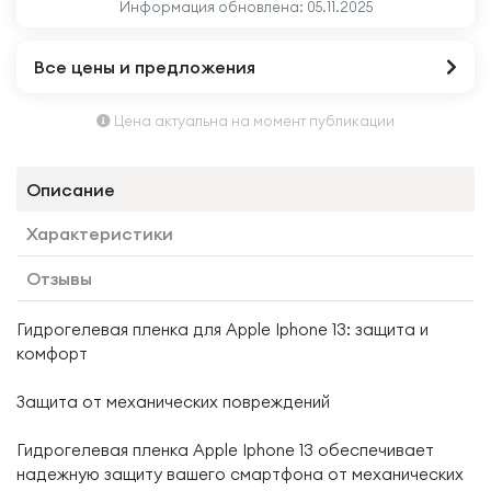
Информация обновлена:
05.11.2025
Все цены и предложения
Цена актуальна на момент публикации
Описание
Характеристики
Отзывы
Гидрогелевая пленка для Apple Iphone 13: защита и
комфорт
Защита от механических повреждений
Гидрогелевая пленка Apple Iphone 13 обеспечивает
надежную защиту вашего смартфона от механических