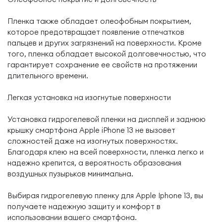
Пленка также обладает олеофобным покрытием,
которое предотвращает появление отпечатков
пальцев и других загрязнений на поверхности. Кроме
того, пленка обладает высокой долговечностью, что
гарантирует сохранение ее свойств на протяжении
длительного времени.
Легкая установка на изогнутые поверхности
Установка гидрогелевой пленки на дисплей и заднюю
крышку смартфона Apple iPhone 13 не вызовет
сложностей даже на изогнутых поверхностях.
Благодаря клею на всей поверхности, пленка легко и
надежно крепится, а вероятность образования
воздушных пузырьков минимальна.
Выбирая гидрогелевую пленку для Apple Iphone 13, вы
получаете надежную защиту и комфорт в
использовании вашего смартфона.