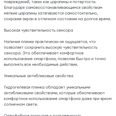
повреждений, таких как царапины и потертости.
Благодаря самовосстанавливающимся свойствам
мелкие царапины затягиваются самостоятельно,
сохраняя экран в отличном состоянии на долгое время.
Высокая чувствительность сенсора
Наличие пленки практически не ощущается, что
позволяет сохранить высокую чувствительность
сенсора. Это обеспечивает комфортное
использование смартфона, позволяя быстро и точно
выполнять все необходимые действия.
Уникальные антибликовые свойства
Гидрогелевая пленка обладает уникальными
антибликовыми свойствами, которые обеспечивают
комфортное использование смартфона даже при ярком
солнечном свете.
Олеофобное покрытие и долговечность