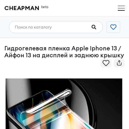
CHEAPMAN
beta
Гидрогелевая пленка Apple Iphone 13 /
Айфон 13 на дисплей и заднюю крышку