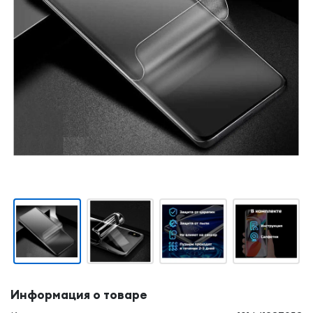
Информация о товаре