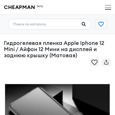
CHEAPMAN
beta
Гидрогелевая пленка Apple Iphone 12
Mini / Айфон 12 Мини на дисплей и
заднюю крышку (Матовая)