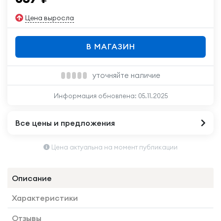
Цена выросла
В МАГАЗИН
уточняйте наличие
Информация обновлена:
05.11.2025
Все цены и предложения
Цена актуальна на момент публикации
Описание
Характеристики
Отзывы