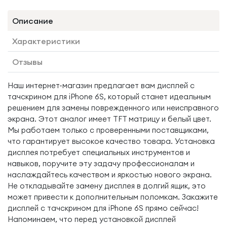
Описание
Характеристики
Отзывы
Наш интернет-магазин предлагает вам дисплей с
тачскрином для iPhone 6S, который станет идеальным
решением для замены поврежденного или неисправного
экрана. Этот аналог имеет TFT матрицу и белый цвет.
Мы работаем только с проверенными поставщиками,
что гарантирует высокое качество товара. Установка
дисплея потребует специальных инструментов и
навыков, поручите эту задачу профессионалам и
наслаждайтесь качеством и яркостью нового экрана.
Не откладывайте замену дисплея в долгий ящик, это
может привести к дополнительным поломкам. Закажите
дисплей с тачскрином для iPhone 6S прямо сейчас!
Напоминаем, что перед установкой дисплей