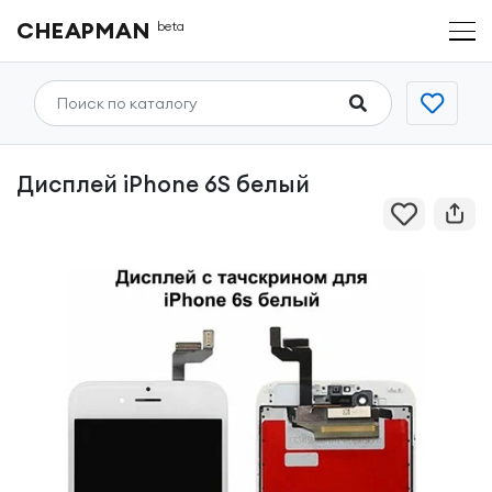
CHEAPMAN
beta
Дисплей iPhone 6S белый