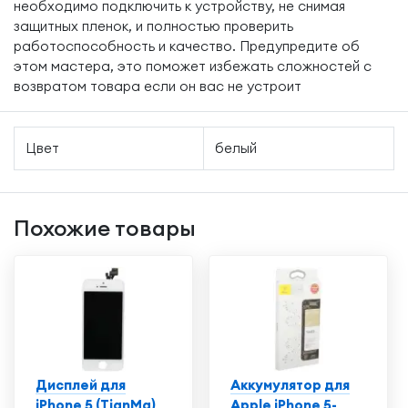
необходимо подключить к устройству, не снимая
защитных пленок, и полностью проверить
работоспособность и качество. Предупредите об
этом мастера, это поможет избежать сложностей с
возвратом товара если он вас не устроит
Цвет
белый
Похожие товары
Дисплей для
Аккумулятор для
iPhone 5 (TianMa)
Apple iPhone 5-