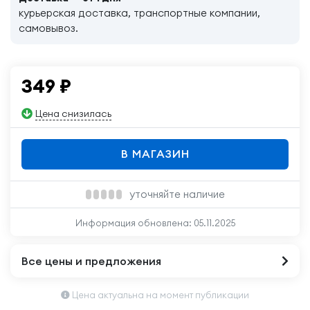
курьерская доставка, транспортные компании,
самовывоз.
349
₽
Цена снизилась
В МАГАЗИН
уточняйте наличие
Информация обновлена:
05.11.2025
Все цены и предложения
Цена актуальна на момент публикации