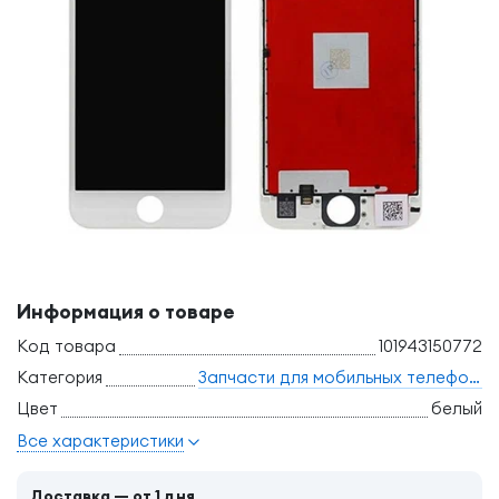
Информация о товаре
Код товара
101943150772
Категория
Запчасти для мобильных телефонов
Цвет
белый
Все характеристики
Доставка — от 1 дня