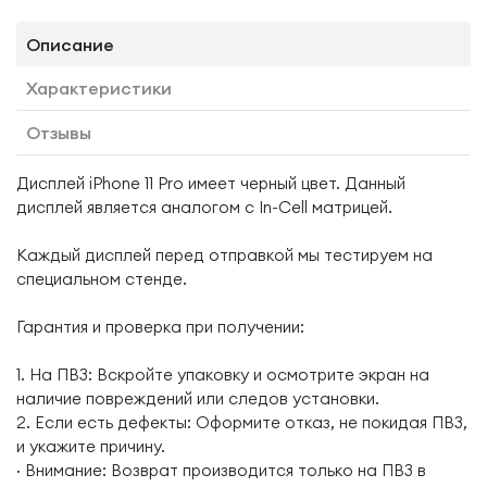
Описание
Характеристики
Отзывы
Дисплей iPhone 11 Pro имеет черный цвет. Данный
дисплей является аналогом с In-Cell матрицей.
Каждый дисплей перед отправкой мы тестируем на
специальном стенде.
Гарантия и проверка при получении:
1. На ПВЗ: Вскройте упаковку и осмотрите экран на
наличие повреждений или следов установки.
2. Если есть дефекты: Оформите отказ, не покидая ПВЗ,
и укажите причину.
· Внимание: Возврат производится только на ПВЗ в