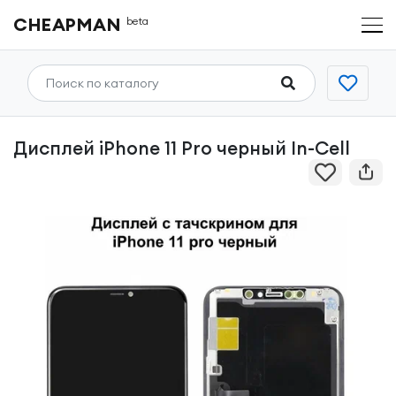
CHEAPMAN
beta
Дисплей iPhone 11 Pro черный In-Cell