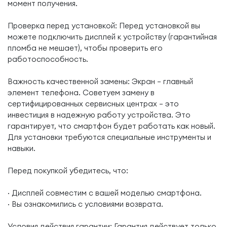
момент получения.
Проверка перед установкой: Перед установкой вы
можете подключить дисплей к устройству (гарантийная
пломба не мешает), чтобы проверить его
работоспособность.
Важность качественной замены: Экран — главный
элемент телефона. Советуем замену в
сертифицированных сервисных центрах — это
инвестиция в надежную работу устройства. Это
гарантирует, что смартфон будет работать как новый.
Для установки требуются специальные инструменты и
навыки.
Перед покупкой убедитесь, что:
· Дисплей совместим с вашей моделью смартфона.
· Вы ознакомились с условиями возврата.
Условия действия гарантии: Гарантия действует только