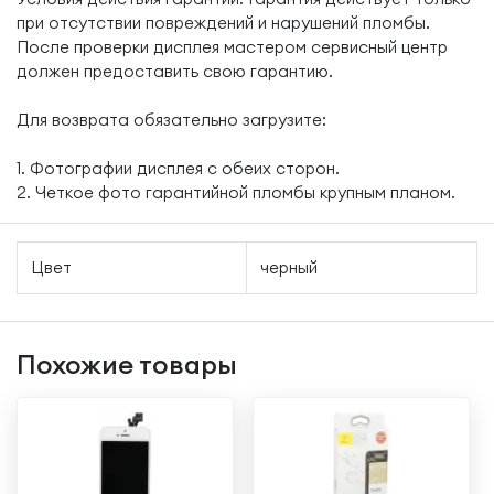
при отсутствии повреждений и нарушений пломбы.
После проверки дисплея мастером сервисный центр
должен предоставить свою гарантию.
Для возврата обязательно загрузите:
1. Фотографии дисплея с обеих сторон.
2. Четкое фото гарантийной пломбы крупным планом.
Цвет
черный
Похожие товары