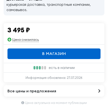
курьерская доставка, транспортные компании,
самовывоз.
3 495
₽
Цена снизилась
В МАГАЗИН
есть в наличии
Информация обновлена:
27.07.2026
Все цены и предложения
Цена актуальна на момент публикации