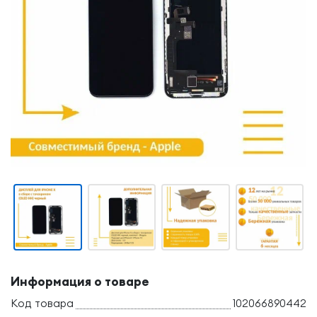
Информация о товаре
Код товара
102066890442