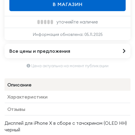
В МАГАЗИН
уточняйте наличие
Информация обновлена:
05.11.2025
Все цены и предложения
Цена актуальна на момент публикации
Описание
Характеристики
Отзывы
Дисплей для iPhone X в сборе с тачскрином (OLED HH)
черный