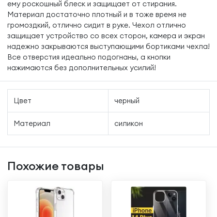
ему роскошный блеск и защищает от стирания.
Материал достаточно плотный и в тоже время не
громоздкий, отлично сидит в руке. Чехол отлично
защищает устройство со всех сторон, камера и экран
надежно закрываются выступающими бортиками чехла!
Все отверстия идеально подогнаны, а кнопки
нажимаются без дополнительных усилий!
Цвет
черный
Материал
силикон
Похожие товары