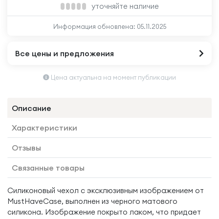
уточняйте наличие
Информация обновлена:
05.11.2025
Все цены и предложения
Цена актуальна на момент публикации
Описание
Характеристики
Отзывы
Связанные товары
Силиконовый чехол с эксклюзивным изображением от
MustHaveCase, выполнен из черного матового
силикона. Изображение покрыто лаком, что придает