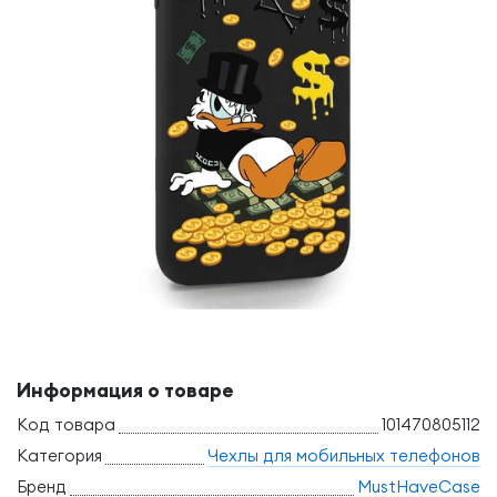
Информация о товаре
Код товара
101470805112
Категория
Чехлы для мобильных телефонов
Бренд
MustHaveCase