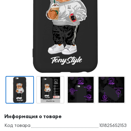
Информация о товаре
Код товара
101825652153