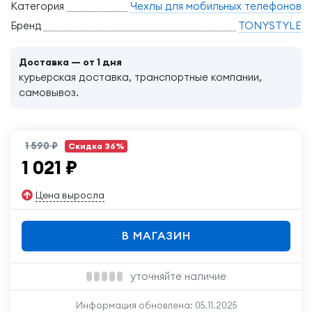
Категория
Чехлы для мобильных телефонов
Бренд
TONYSTYLE
Доставка — от 1 дня
курьерская доставка, транспортные компании,
самовывоз.
1 590 ₽
Скидка 36%
1 021
₽
Цена выросла
В МАГАЗИН
уточняйте наличие
Информация обновлена:
05.11.2025