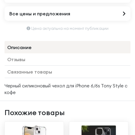
Все цены и предложения
Цена актуальна на момент публикации
Описание
Отзывы
Связанные товары
Черный силиконовый чехол для iPhone 6/6s Tony Style с
кофе
Похожие товары