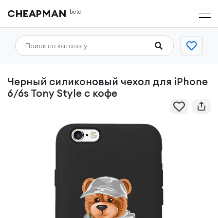
CHEAPMAN
beta
Черный силиконовый чехол для iPhone
6/6s Tony Style с кофе